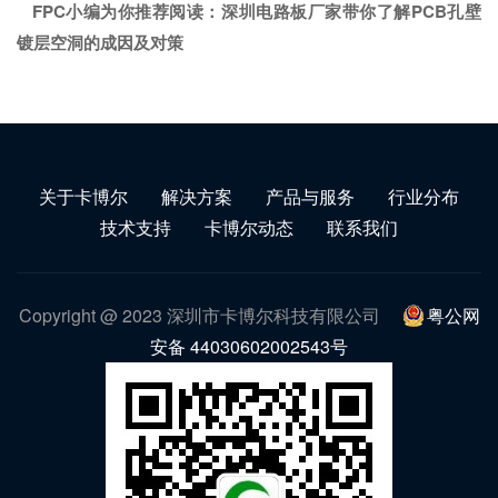
FPC小编为你推荐阅读：
深圳电路板厂家带你了解PCB孔壁
镀层空洞的成因及对策
关于卡博尔
解决方案
产品与服务
行业分布
技术支持
卡博尔动态
联系我们
Copyright @ 2023 深圳市卡博尔科技有限公司
粤公网
安备 44030602002543号