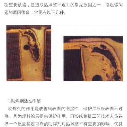
项重要缺陷，是造成热风整平返工的常见原因之一，引起该问
题的原因很多，常见有以下几种。
1.助焊剂活性不够
助焊剂的作用是改善铜表面的润湿性，保护层压板表面不过
热，且为焊料涂层提供保护作用。FPC线路板工艺技术人员选
择一个质量稳定可靠的助焊剂对热风整平有重要的影响，优良