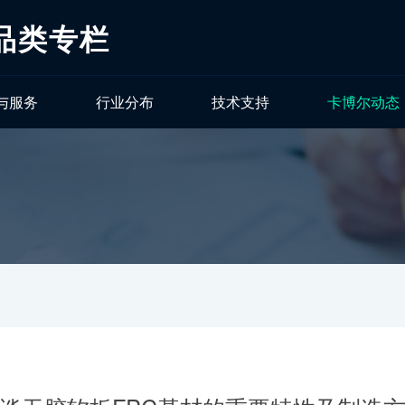
品类专栏
与服务
行业分布
技术支持
卡博尔动态