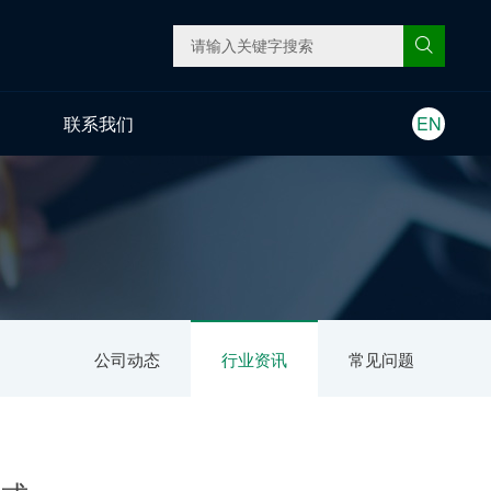
联系我们
EN
公司动态
行业资讯
常见问题