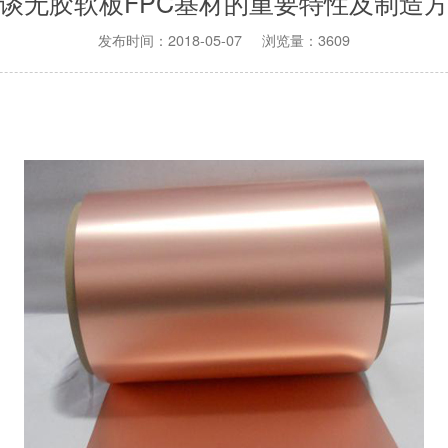
谈无胶软板FPC基材的重要特性及制造
发布时间：2018-05-07 浏览量：3609