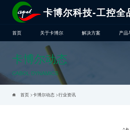
卡博尔科技-工控全
首页
关于卡博尔
解决方案
产品
卡博尔动态
CABOL DYNAMICS
首页
>
卡博尔动态
>
行业资讯