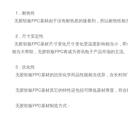
1．耐热性
无胶软板FPC基材由于没有耐热差的接着剂，所以耐热性相当
2．尺寸安定性
无胶软板FPC基材尺寸变化尺寸变化受温度影响相当小，即使
相当大帮助，无胶软板FPC将成为资讯电子产品市场的主流。
3．抗化性
无胶软板FPC基材的抗拒化学药品性能相当优异，在长时间
无胶软板FPC基材其它的特性还包括可降低基材厚度，符合
无胶软板FPC基材制造方式：