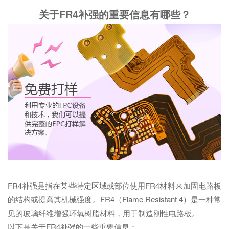
关于FR4补强的重要信息有哪些？
FR4补强是指在某些特定区域或部位使用FR4材料来加固电路板
的结构或提高其机械强度。FR4（Flame Resistant 4）是一种常
见的玻璃纤维增强环氧树脂材料，用于制造刚性电路板。
以下是关于FR4补强的一些重要信息：