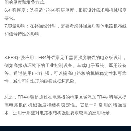
间的厚度和堆叠方式。
6.补强厚度：选择适当的补强层厚度，根据设计需求和机械强度
要求。
7.容量影响：在补强设计时，需要考虑补强层对整体电路板布线
和信号特性的影响。
8.FR4补强应用：FR4补强常见于需要强度增强的电路板设计，
例如高振动环境下的工业控制设备、车载电子系统、军用设备
等。通过使用FR4补强，可以提高电路板的机械稳定性和可靠
性，减少可能出现的破损或损坏风险。
总之，FR4补强是通过在电路板的特定区域添加FR4材料层来提
高电路板的机械强度和结构稳定性。它是一种常用的增强技
术，适用于那些对电路板结构强度要求较高的应用场景。