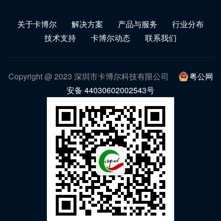
关于卡博尔
解决方案
产品与服务
行业分布
技术支持
卡博尔动态
联系我们
Copyright @ 2023 深圳市卡博尔科技有限公司
粤公网
安备 44030602002543号