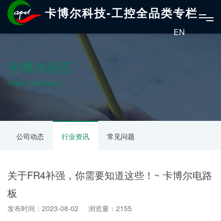
卡博尔科技-工控全品类专栏
EN
卡博尔动态
CABOL DYNAMICS
公司动态
行业资讯
常见问题
关于FR4补强，你需要知道这些！~ 卡博尔电路
板
发布时间：2023-08-02 浏览量：2155