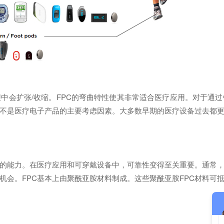
程中会扩张/收缩。FPC的弯曲特性使其非常适合医疗应用。对于通
不是医疗电子产品的主要考虑因素。大多数早期的医疗设备过去都
的能力。在医疗应用和可穿戴设备中，可靠性变得至关重要。通常
会。FPC基本上由聚酰亚胺材料制成。这些聚酰亚胺FPC材料可