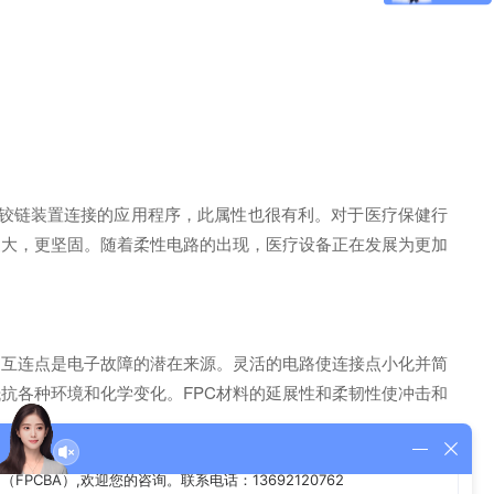
过铰链装置连接的应用程序，此属性也很有利。对于医疗保健行
更大，更坚固。随着柔性电路的出现，医疗设备正在发展为更加
，互连点是电子故障的潜在来源。灵活的电路使连接点小化并简
抵抗各种环境和化学变化。FPC材料的延展性和柔韧性使冲击和