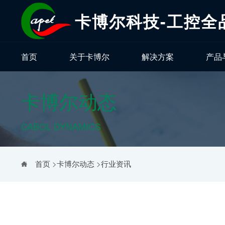
卡博尔科技-工控全
首页
关于卡博尔
解决方案
产品
卡博尔动态
CABOL DYNAMICS
首页
>
卡博尔动态
>
行业资讯