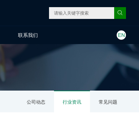
联系我们
EN
公司动态
行业资讯
常见问题