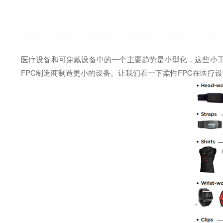
医疗设备和可穿戴设备中的一个主要趋势是小型化，这些小工
FPC制造商制造更小的设备。让我们看一下柔性FPC在医疗