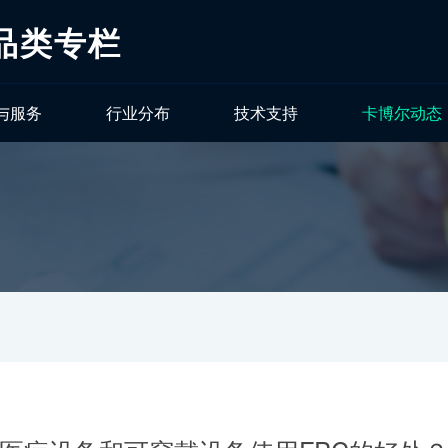
品类专栏
与服务
行业分布
技术支持
卡博尔动态