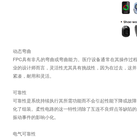
动态弯曲
FPC具有非凡的弯曲或弯曲能力。医疗设备通常在其操作过
业的设计师而言，灵活性尤其具有挑战性，因为在过去，这并
紧凑，耐用和灵活。
可靠性
可靠性是系统持续执行其所需功能而不会引起性能下降或故障
化了组装。柔性电路的这一特性消除了互连不良焊点等缺陷的机
振动事件的影响小化。
电气可靠性