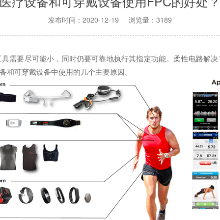
医疗设备和可穿戴设备使用FPC的好处
发布时间：2020-12-19 浏览量：3189
具需要尽可能小，同时仍要可靠地执行其指定功能。柔性电路解决了
设备和可穿戴设备中使用的几个主要原因。