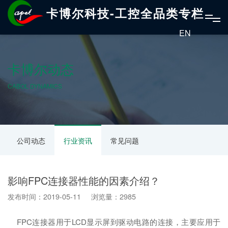
卡博尔科技-工控全品类专栏
EN
卡博尔动态
CABOL DYNAMICS
公司动态
行业资讯
常见问题
影响FPC连接器性能的因素介绍？
发布时间：2019-05-11 浏览量：2985
FPC连接器用于LCD显示屏到驱动电路的连接，主要应用于