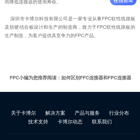
而降低连接器的使用寿命。
深圳市卡博尔科技有限公司是一家专业从事FPC软性线路板
及软硬结合板设计和生产的制造商，致力于FPC软性线路板的
生产制造，为客户提供具竞争力的FPC产品。
FPC小编为您推荐阅读：
如何区别FFC连接器和FPC连接器
关于卡博尔
解决方案
产品与服务
行业分布
技术支持
卡博尔动态
联系我们