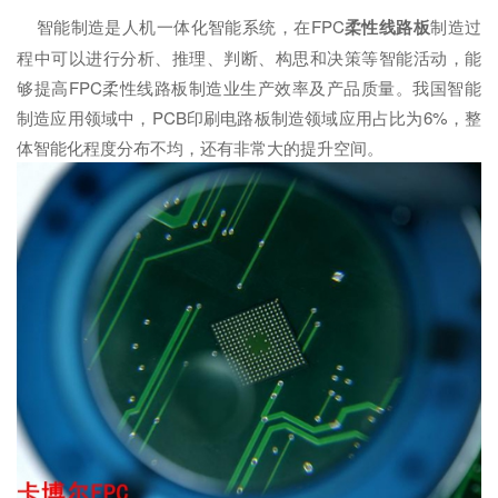
智能制造是人机一体化智能系统，在FPC
柔性线路板
制造过
程中可以进行分析、推理、判断、构思和决策等智能活动，能
够提高FPC柔性线路板制造业生产效率及产品质量。我国智能
制造应用领域中，PCB印刷电路板制造领域应用占比为6%，整
体智能化程度分布不均，还有非常大的提升空间。