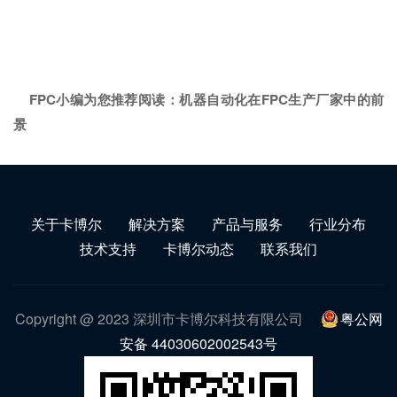
FPC小编为您推荐阅读：
机器自动化在FPC生产厂家中的前
景
关于卡博尔
解决方案
产品与服务
行业分布
技术支持
卡博尔动态
联系我们
Copyright @ 2023 深圳市卡博尔科技有限公司
粤公网
安备 44030602002543号