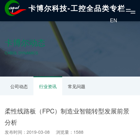
卡博尔科技-工控全品类专栏
EN
卡博尔动态
CABOL DYNAMICS
公司动态
行业资讯
常见问题
柔性线路板（FPC）制造业智能转型发展前景
分析
发布时间：2019-03-08 浏览量：1588