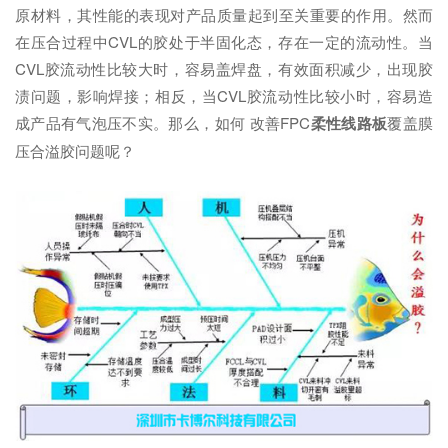
原材料，其性能的表现对产品质量起到至关重要的作用。然而
在压合过程中CVL的胶处于半固化态，存在一定的流动性。当
CVL胶流动性比较大时，容易盖焊盘，有效面积减少，出现胶
渍问题，影响焊接；相反，当CVL胶流动性比较小时，容易造
成产品有气泡压不实。那么，如何 改善FPC
柔性线路板
覆盖膜
压合溢胶问题呢？