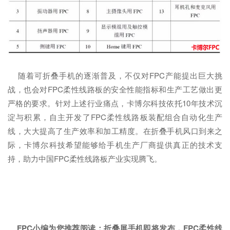
随着可折叠手机的逐渐普及，不仅对FPC产能提出巨大挑
战，也会对FPC柔性线路板的安全性能指标和生产工艺做出更
严格的要求。针对上述行业痛点，卡博尔科技依托10年技术沉
淀与积累，自主开发了FPC柔性线路板装配组合自动化生产
线，大大提高了生产效率和加工精度。在折叠手机风口到来之
际，卡博尔科技希望能够给手机生产厂商提供真正的技术支
持，助力中国FPC柔性线路板产业实现腾飞。
FPC小编为您推荐阅读：
折叠屏手机即将发布，FPC柔性线