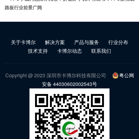
路板行业前景广阔
关于卡博尔
解决方案
产品与服务
行业分布
技术支持
卡博尔动态
联系我们
Copyright @ 2023 深圳市卡博尔科技有限公司
粤公网
安备 44030602002543号