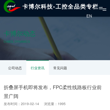
卡博尔科技-工控全品类专栏
EN
卡博尔动态
CABOL DYNAMICS
公司动态
行业资讯
常见问题
折叠屏手机即将发布，FPC柔性线路板行业前
景广阔
发布时间：2019-02-14 浏览量：1995