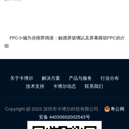
FPC小编为你推荐阅读：
触摸屏玻璃以及屏幕模组FPC的介
绍
关于卡博尔
解决方案
产品与服务
行业分布
技术支持
卡博尔动态
联系我们
Copyright @ 2023 深圳市卡博尔科技有限公司
粤公网
安备 44030602002543号