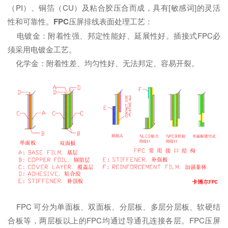
（PI）、铜箔（CU）及粘合胶压合而成，具有[敏感词]的灵活
性和可靠性。
FPC
压屏排线表面处理工艺：
电镀金：附着性强、邦定性能好、延展性好。插接式FPC必
须采用电镀金工艺。
化学金：附着性差、均匀性好、无法邦定、容易开裂。
FPC 可分为单面板、双面板、分层板、多层分层板、软硬结
合板等，两层板以上的FPC均通过导通孔连接各层。FPC压屏