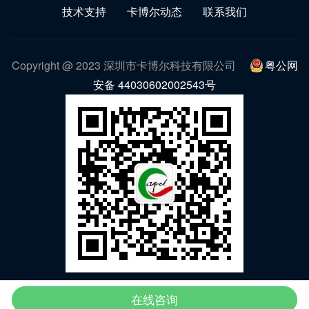
技术支持
卡博尔动态
联系我们
Copyright @ 2023 深圳市卡博尔科技有限公司
粤公网
安备 44030602002543号
微信公众号
在线咨询