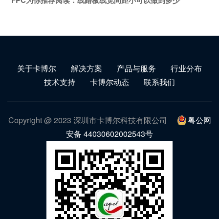
FPC为你推荐阅读：
线路板线宽间距小可以做到多少
关于卡博尔
解决方案
产品与服务
行业分布
技术支持
卡博尔动态
联系我们
Copyright @ 2023 深圳市卡博尔科技有限公司
粤公网
安备 44030602002543号