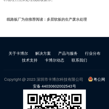
线路板厂为你推荐阅读：
多层软板的生产废水处理
关于卡博尔
解决方案
产品与服务
行业分布
技术支持
卡博尔动态
联系我们
Copyright @ 2023 深圳市卡博尔科技有限公司
粤公网
安备 44030602002543号