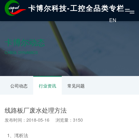
卡博尔科技-工控全品类专栏
EN
卡博尔动态
CABOL DYNAMICS
公司动态
行业资讯
常见问题
线路板厂废水处理方法
发布时间：2018-05-16 浏览量：3150
1、滗析法