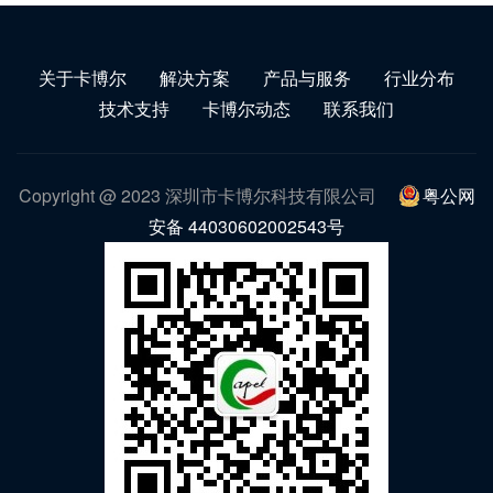
关于卡博尔
解决方案
产品与服务
行业分布
技术支持
卡博尔动态
联系我们
Copyright @ 2023 深圳市卡博尔科技有限公司
粤公网
安备 44030602002543号