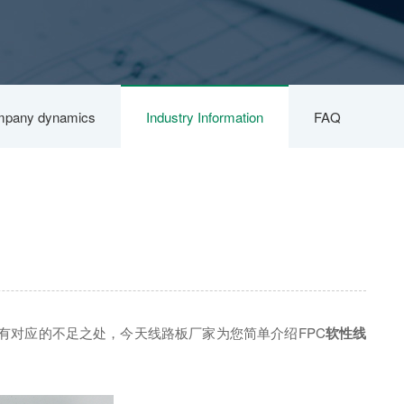
pany dynamics
Industry Information
FAQ
有对应的不足之处，今天线路板厂家为您简单介绍FPC
软性线