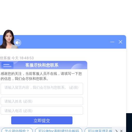
除，修补后又要复原，这是比较困难的工作。