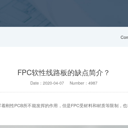
Com
FPC软性线路板的缺点简介？
Date：2020-04-07 Number：4987
着刚性PCB所不能发挥的作用，但是FPC受材料和材质等限制，也