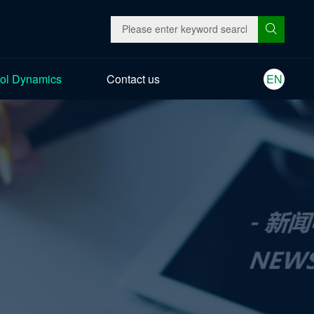
ol Dynamics
Contact us
EN