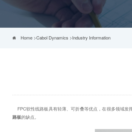
Home
>
Cabol Dynamics
>
Industry Information
FPC软性线路板具有轻薄、可折叠等优点，在很多领域发挥
路板
的缺点。