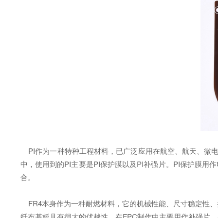
PI作为一种特种工程材料，已广泛应用在航空、航天、微电子
中，使用到的PI主要是PI保护膜以及PI补强片。PI保护膜
合。
FR4本身作为一种耐燃材料，它的机械性能、尺寸稳定性、
纤布基板具有很大的优越性，在FPC制作中主要用作补强片，