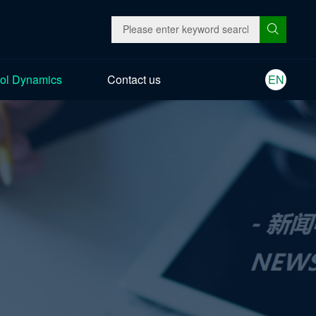
ol Dynamics
Contact us
EN