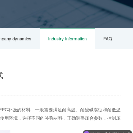
pany dynamics
Industry Information
FAQ
式
FPC补强的材料，一般需要满足耐高温、耐酸碱腐蚀和耐低温
要及使用环境，选择不同的补强材料，正确调整压合参数，控制压