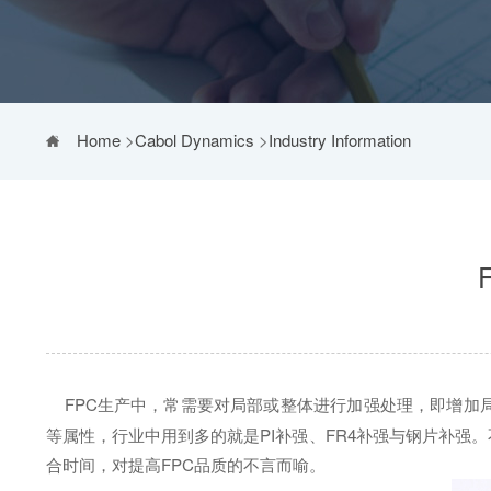
Home
>
Cabol Dynamics
>
Industry Information
FPC生产中，常需要对局部或整体进行加强处理，即增加
等属性，行业中用到多的就是PI补强、FR4补强与钢片补强
合时间，对提高FPC品质的不言而喻。