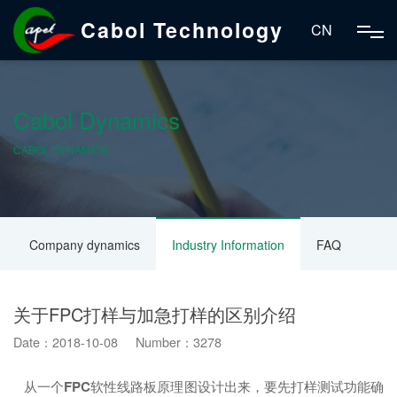
Cabol Technology
CN
Cabol Dynamics
CABOL DYNAMICS
Company dynamics
Industry Information
FAQ
关于FPC打样与加急打样的区别介绍
Date：2018-10-08 Number：3278
从一个
FPC
软性线路板原理图设计出来，要先打样测试功能确