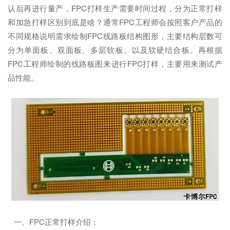
认后再进行量产，FPC打样生产需要时间过程，分为正常打样
和加急打样区别到底是啥？通常FPC工程师会按照客户产品的
不同规格说明需求绘制FPC线路板结构图形，主要结构层数可
分为单面板、双面板、多层软板、以及软硬结合板。再根据
FPC工程师绘制的线路板图来进行FPC打样，主要用来测试产
品性能。
一、FPC正常打样介绍：