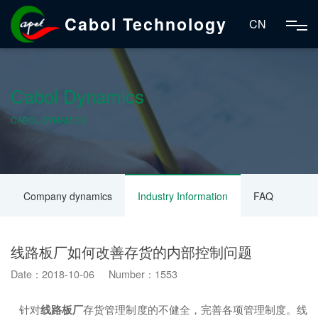
Cabol Technology
CN
Cabol Dynamics
CABOL DYNAMICS
Company dynamics
Industry Information
FAQ
线路板厂如何改善存货的内部控制问题
Date：2018-10-06 Number：1553
针对
线路板厂
存货管理制度的不健全，完善各项管理制度。线