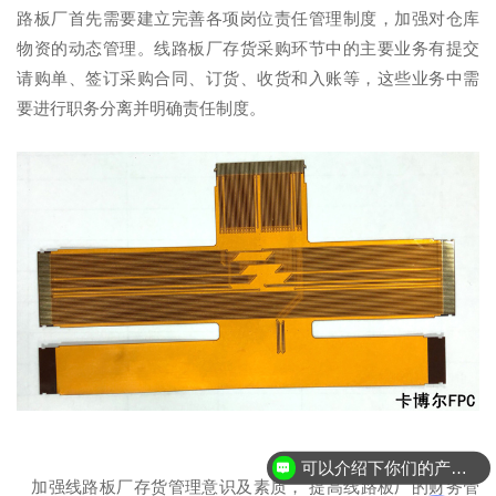
路板厂首先需要建立完善各项岗位责任管理制度，加强对仓库
物资的动态管理。线路板厂存货采购环节中的主要业务有提交
请购单、签订采购合同、订货、收货和入账等，这些业务中需
要进行职务分离并明确责任制度。
可以介绍下你们的产品么？
加强线路板厂存货管理意识及素质， 提高线路板厂的财务管