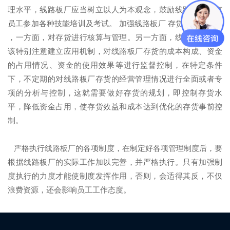
理水平，线路板厂应当树立以人为本观念，鼓励线路板厂现有
员工参加各种技能培训及考试。 加强线路板厂 存货的核算管理
，一方面，对存货进行核算与管理。另一方面，线路板厂还应
该特别注意建立应用机制，对线路板厂存货的成本构成、资金
的占用情况、资金的使用效果等进行监督控制，在特定条件
下，不定期的对线路板厂存货的经营管理情况进行全面或者专
项的分析与控制，这就需要做好存货的规划，即控制存货水
平，降低资金占用，使存货效益和成本达到优化的存货事前控
制。
严格执行线路板厂的各项制度，在制定好各项管理制度后，要
根据线路板厂的实际工作加以完善，并严格执行。只有加强制
度执行的力度才能使制度发挥作用，否则，会适得其反，不仅
浪费资源，还会影响员工工作态度。