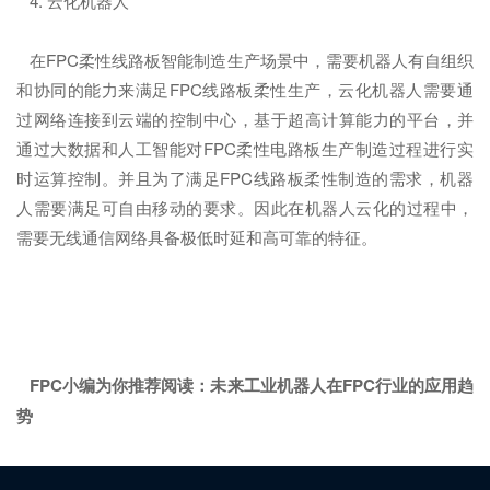
4. 云化机器人
在FPC柔性线路板智能制造生产场景中，需要机器人有自组织
和协同的能力来满足FPC线路板柔性生产，云化机器人需要通
过网络连接到云端的控制中心，基于超高计算能力的平台，并
通过大数据和人工智能对FPC柔性电路板生产制造过程进行实
时运算控制。并且为了满足FPC线路板柔性制造的需求，机器
人需要满足可自由移动的要求。因此在机器人云化的过程中，
需要无线通信网络具备极低时延和高可靠的特征。
FPC小编为你推荐阅读：未来工业机器人在FPC行业的应用趋
势