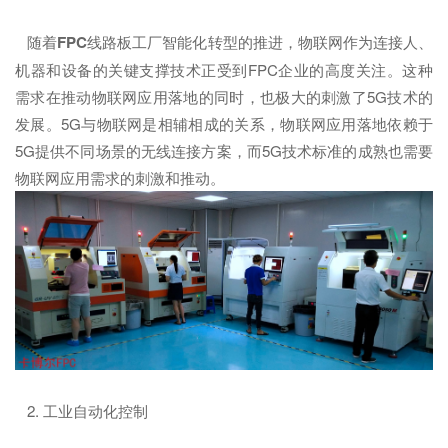
随着
FPC
线路板工厂智能化转型的推进，物联网作为连接人、
机器和设备的关键支撑技术正受到FPC企业的高度关注。这种
需求在推动物联网应用落地的同时，也极大的刺激了5G技术的
发展。5G与物联网是相辅相成的关系，物联网应用落地依赖于
5G提供不同场景的无线连接方案，而5G技术标准的成熟也需要
物联网应用需求的刺激和推动。
2. 工业自动化控制