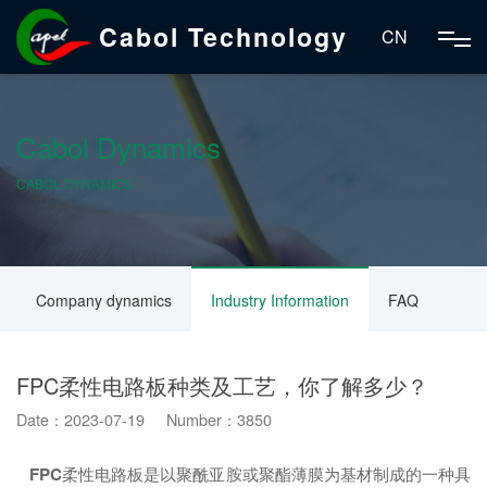
Cabol Technology
CN
Cabol Dynamics
CABOL DYNAMICS
Company dynamics
Industry Information
FAQ
FPC柔性电路板种类及工艺，你了解多少？
Date：2023-07-19 Number：3850
FPC
柔性电路板是以聚酰亚胺或聚酯薄膜为基材制成的一种具