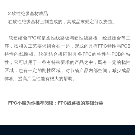
2.软性绝缘基材成品
在软性绝缘基材上制造成的，其成品末规定可以挠曲。
软硬结合FPC就是柔性线路板与硬性线路板，经过压合等工
序，按相关工艺要求组合在一起，形成的具有FPC特性与PCB
特性的线路板。软硬结合板同时具备FPC的特性与PCB的特
性，它可以用于一些有特殊要求的产品之中，既有一定的挠性
区域，也有一定的刚性区域，对节省产品内部空间，减少成品
体积，提高产品性能有很大的帮助。
FPC小编为你推荐阅读：
FPC线路板的基础分类