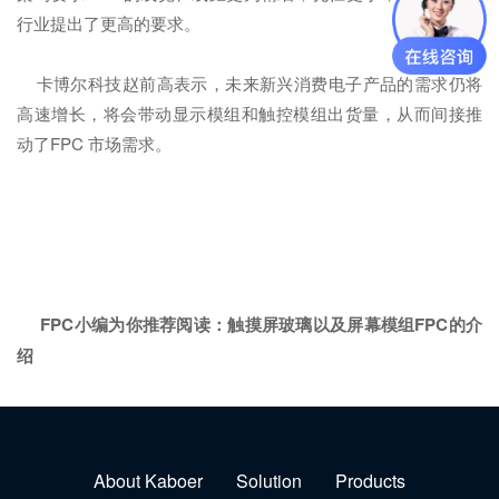
行业提出了更高的要求。
卡博尔科技赵前高表示，未来新兴消费电子产品的需求仍将
高速增长，将会带动显示模组和触控模组出货量，从而间接推
动了FPC 市场需求。
FPC小编为你推荐阅读：
触摸屏玻璃以及屏幕模组FPC的介
绍
About Kaboer
Solution
Products