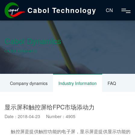
Cabol Technology
CN
Cabol Dynamics
CABOL DYNAMICS
Company dynamics
Industry Information
FAQ
显示屏和触控屏给FPC市场添动力
Date：2018-04-23 Number：4905
触控屏是提供触控功能的电子屏，显示屏是提供显示功能的