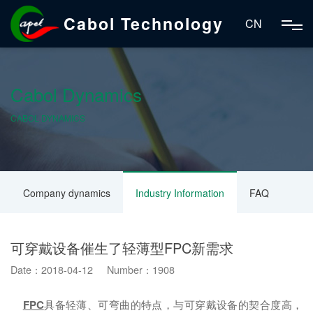
Cabol Technology
CN
Cabol Dynamics
CABOL DYNAMICS
Company dynamics
Industry Information
FAQ
可穿戴设备催生了轻薄型FPC新需求
Date：2018-04-12 Number：1908
FPC
具备轻薄、可弯曲的特点，与可穿戴设备的契合度高，