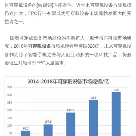
是可穿戴设备的[敏感词]连接器件。近年来可穿戴设备市场规模
迅速扩大，FPC行业有望成为可穿戴设备市场蓬勃发展大的受
益者之一。
随着可穿戴设备市场规模的不断扩大，据卡博尔科技市场研
究，2018年
可穿戴设备
市场规模有望突破320亿，未来可穿戴设
备作为除了智能手机之外与人们互动多的一项科技产品，势必
会催生对轻薄型FPC大量需求。