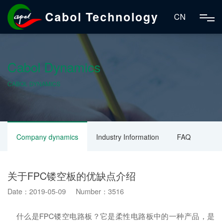
Cabol Technology
CN
Cabol Dynamics
CABOL DYNAMICS
Company dynamics
Industry Information
FAQ
关于FPC镂空板的优缺点介绍
Date：2019-05-09 Number：3516
什么是FPC镂空电路板？它是柔性电路板中的一种产品，是