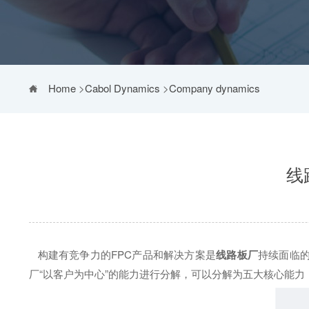
Home
>
Cabol Dynamics
>
Company dynamics
线
构建有竞争力的FPC产品和解决方案是
线路板厂
持续面临
厂“以客户为中心”的能力进行分解，可以分解为五大核心能力