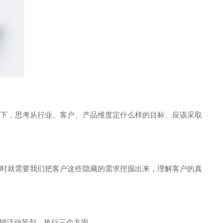
下，思考从行业、客户、产品维度定什么样的目标、应该采取
时就需要我们把客户这些隐藏的需求挖掘出来，理解客户的真
销活动策划、执行三个方面。