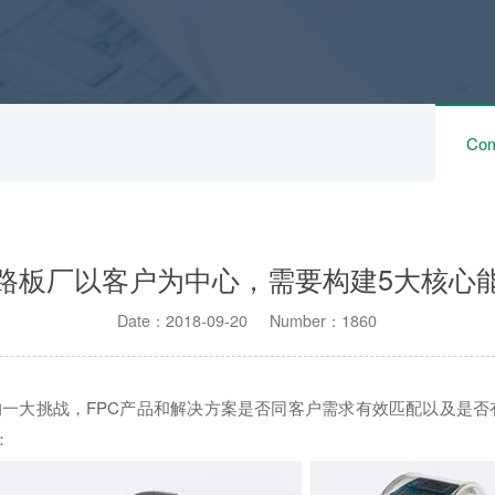
Com
路板厂以客户为中心，需要构建5大核心
Date：2018-09-20 Number：1860
的一大挑战，FPC产品和解决方案是否同客户需求有效匹配以及是
：