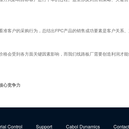
准客户的采购行为，总结出FPC产品的销售成功要素是客户关系、
价格会受到各方面关键因素影响，而我们线路板厂需要创造利润才能
核心竞争力
rial Control
Support
Cabol Dynamics
Contact