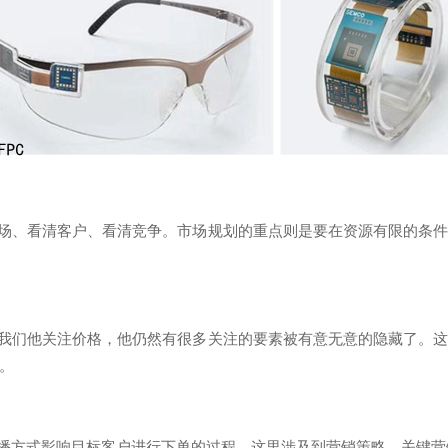
场、看清客户、看清竞争。市场规划的重点则是要在资源有限的条件
我们他关注价格，他仍然有很多关注的要素被有意无意的隐藏了。这
。
播方式影响目标客户进行下单的过程。这里涉及到营销策略、关键营