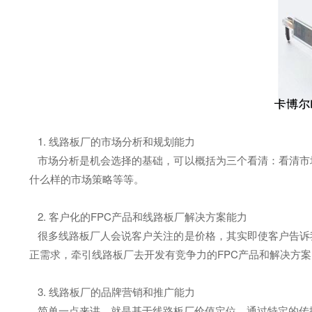
1. 线路板厂的市场分析和规划能力
市场分析是机会选择的基础，可以概括为三个看清：看清市
什么样的市场策略等等。
2. 客户化的FPC产品和线路板厂解决方案能力
很多线路板厂人会说客户关注的是价格，其实即使客户告诉
正需求，牵引线路板厂去开发有竞争力的FPC产品和解决方案
3. 线路板厂的品牌营销和推广能力
简单一点来讲，就是基于线路板厂价值定位，通过特定的传