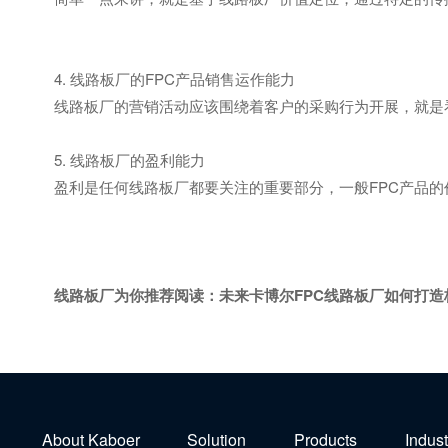
4. 线路板厂的FPC产品销售运作能力
线路板厂的营销活动应该围绕着客户的采购行为开展，就是看
5. 线路板厂的盈利能力
盈利是任何线路板厂都要关注的重要部分，一般FPC产品的
线路板厂为你推荐阅读：
未来卡博尔FPC线路板厂如何打造
About Kaboer
Solution
Products
Indust