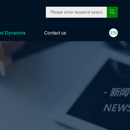
ol Dynamics
Contact us
EN