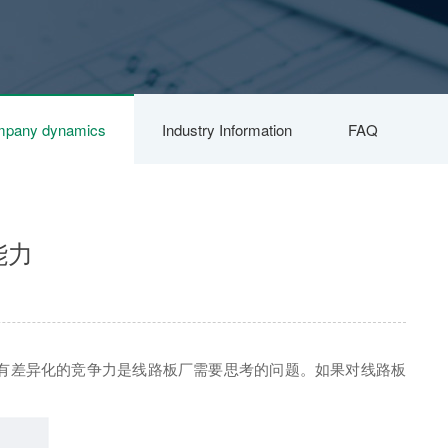
pany dynamics
Industry Information
FAQ
能力
否有差异化的竞争力是线路板厂需要思考的问题。如果对线路板