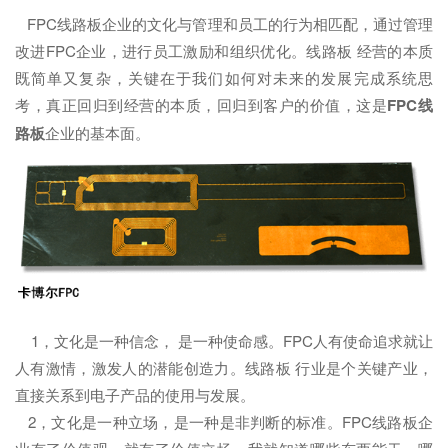
FPC线路板企业的文化与管理和员工的行为相匹配，通过管理
改进FPC企业，进行员工激励和组织优化。线路板 经营的本质
既简单又复杂，关键在于我们如何对未来的发展完成系统思
考，真正回归到经营的本质，回归到客户的价值，这是
FPC线
路板
企业的基本面。
1，文化是一种信念， 是一种使命感。FPC人有使命追求就让
人有激情，激发人的潜能创造力。线路板 行业是个关键产业，
直接关系到电子产品的使用与发展。
2，文化是一种立场，是一种是非判断的标准。FPC线路板企