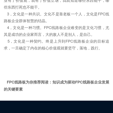
业有了价值观，就有了价值立场，我就知道哪些东西能干，哪
些东西打死也不能干。
3，文化是一种共识。文化不是靠老板一个人，文化是FPC线
路板企业群体智慧的结晶。
4，文化是一种习惯。FPC线路板企业难变的是文化习惯，尤
其是成功的企业家而言，大的敌人不是别人，是自己。
5，文化是一种契约。终是上升到FPC线路板企业的目标追
求，一旦确定了内在的核心价值观就要坚守，落地，践行。
FPC线路板为你推荐阅读：
知识成为驱动FPC线路板企业发展
的关键要素