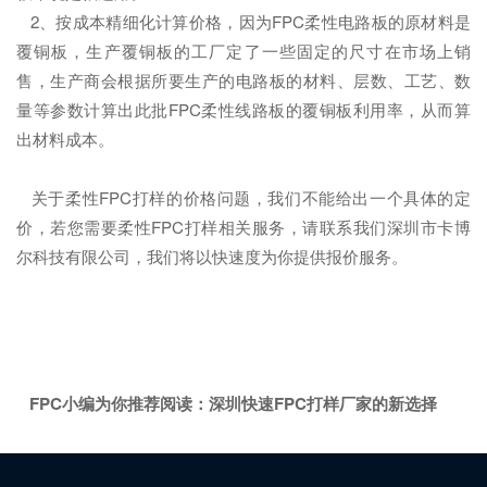
2、按成本精细化计算价格，因为FPC柔性电路板的原材料是
覆铜板，生产覆铜板的工厂定了一些固定的尺寸在市场上销
售，生产商会根据所要生产的电路板的材料、层数、工艺、数
量等参数计算出此批FPC柔性线路板的覆铜板利用率，从而算
出材料成本。
关于柔性FPC打样的价格问题，我们不能给出一个具体的定
价，若您需要柔性FPC打样相关服务，请联系我们深圳市卡博
尔科技有限公司，我们将以快速度为你提供报价服务。
FPC小编为你推荐阅读：深圳快速FPC打样厂家的新选择