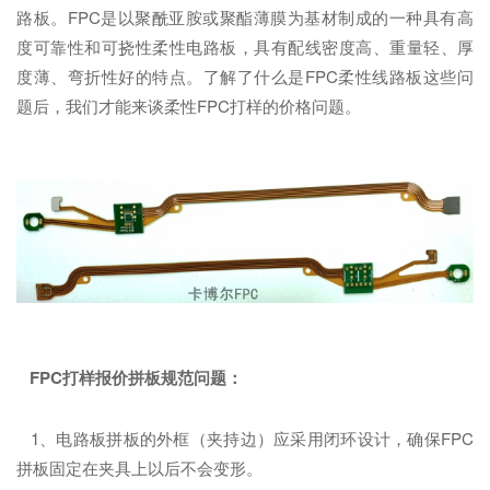
路板。FPC是以聚酰亚胺或聚酯薄膜为基材制成的一种具有高
度可靠性和可挠性柔性电路板，具有配线密度高、重量轻、厚
度薄、弯折性好的特点。了解了什么是FPC柔性线路板这些问
题后，我们才能来谈柔性FPC打样的价格问题。
FPC打样报价
拼板规范问题：
1、电路板拼板的外框（夹持边）应采用闭环设计，确保FPC
拼板固定在夹具上以后不会变形。