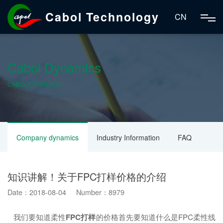
Cabol Technology
CN
Cabol Dynamics
CABOL DYNAMICS
Company dynamics
Industry Information
FAQ
知识讲解！关于FPC打样价格的介绍
Date：2018-08-04 Number：8979
我们要知道柔性
FPC打样
的价格首先要知道什么是FPC柔性线