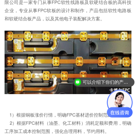
限公司是一家专门从事FPC软性线路板及软硬结合板的高科技
企业，专业从事FPC软板的设计和制作，产品包括软性电路板
和软硬结合板产品，以及其他电子装配解决方案。
可以介绍下你们的产品么？
1）根据铜板涨价行情，明确FPC基材进价控制范围。
2）根据FPC材料（油墨、化工材料）消耗定额和费用，明确
工序加工成本控制范围，强化合理用料，节约用料。