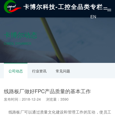
卡博尔科技-工控全品类专栏
EN
卡博尔动态
CABOL DYNAMICS
公司动态
行业资讯
常见问题
线路板厂做好FPC产品质量的基本工作
发布时间：2018-12-24 浏览量：3590
线路板厂可以通过质量文化建设和管理工作的互动，使员工