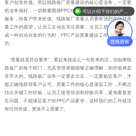
客户创造价值。所以线路板厂质量建设的核心是业务，一定要
把业务做好，一切都要围绕FPC线路板产品、工艺解决方案、
可以介绍下你们的产品么？
服务，给客户带来价值。线路板厂质量人员要有强烈的做好质
量工作的愿望，让员工主动去关注质量，当员工把质量工作变
成一种自动自发的行为时，FPC产品质量建设工作才能算是成
功。
“质量就是符合要求”，看起来就这么一句简单的话，但如果线
路板厂的每个部门，尤其管理者都能够正确理解，则价值将是
非常大的。线路板厂业务一定要走出去，一定要贴近客户，才
能正确地获得客户认可。质量工作的核心是落实工作，不断总
结出关键工作经验，让员工接受培训和经验共享，避免重复发
生问题。不能满足客户对FPC产品要求，这样我们的工作就没
有任何价值，更谈不上质量了。