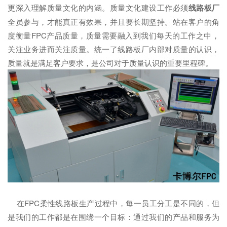
更深入理解质量文化的内涵。质量文化建设工作必须
线路板厂
全员参与，才能真正有效果，并且要长期坚持。站在客户的角
度衡量FPC产品质量，质量需要融入到我们每天的工作之中，
关注业务进而关注质量。统一了线路板厂内部对质量的认识，
质量就是满足客户要求，是公司对于质量认识的重要里程碑。
在FPC柔性线路板生产过程中，每一员工分工是不同的，但
是我们的工作都是在围绕一个目标：通过我们的产品和服务为