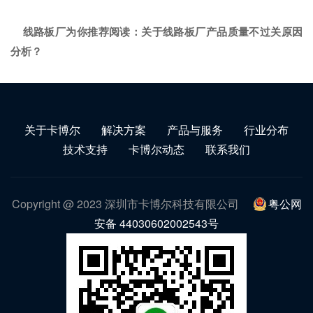
线路板厂为你推荐阅读：
关于线路板厂产品质量不过关原因
分析？
关于卡博尔
解决方案
产品与服务
行业分布
技术支持
卡博尔动态
联系我们
Copyright @ 2023 深圳市卡博尔科技有限公司
粤公网
安备 44030602002543号