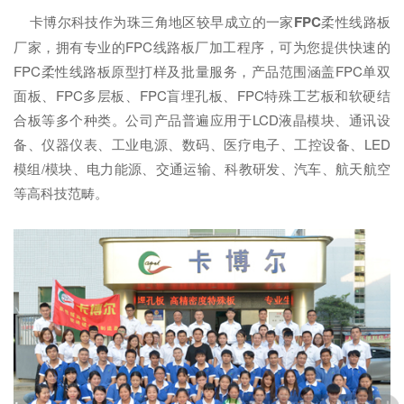
卡博尔科技作为珠三角地区较早成立的一家
FPC
柔性线路板
厂家，拥有专业的FPC线路板厂加工程序，可为您提供快速的
FPC柔性线路板原型打样及批量服务，产品范围涵盖FPC单双
面板、FPC多层板、FPC盲埋孔板、FPC特殊工艺板和软硬结
合板等多个种类。公司产品普遍应用于LCD液晶模块、通讯设
备、仪器仪表、工业电源、数码、医疗电子、工控设备、LED
模组/模块、电力能源、交通运输、科教研发、汽车、航天航空
等高科技范畴。
可以介绍下你们的产品么？