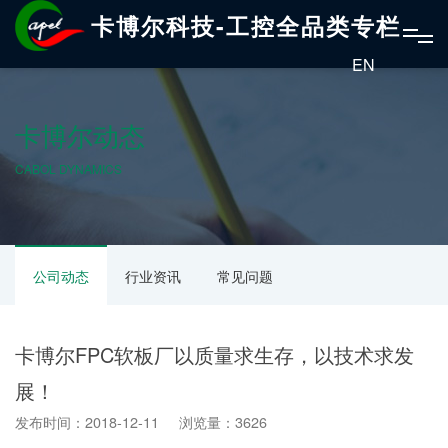
卡博尔科技-工控全品类专栏
EN
卡博尔动态
CABOL DYNAMICS
公司动态
行业资讯
常见问题
卡博尔FPC软板厂以质量求生存，以技术求发
展！
发布时间：2018-12-11 浏览量：3626