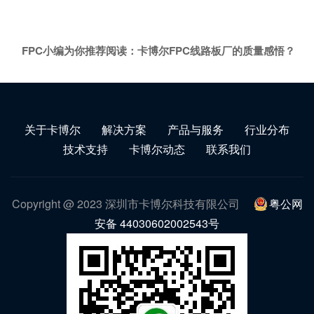
FPC小编为你推荐阅读：
卡博尔FPC线路板厂的质量感悟？
关于卡博尔
解决方案
产品与服务
行业分布
技术支持
卡博尔动态
联系我们
Copyright @ 2023 深圳市卡博尔科技有限公司
粤公网
安备 44030602002543号