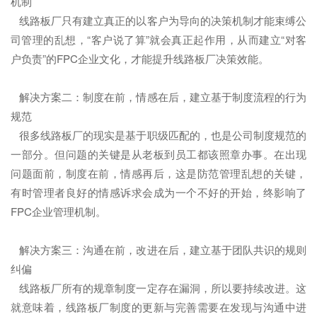
机制
线路板厂只有建立真正的以客户为导向的决策机制才能束缚公
司管理的乱想，“客户说了算”就会真正起作用，从而建立“对客
户负责”的FPC企业文化，才能提升线路板厂决策效能。
解决方案二：制度在前，情感在后，建立基于制度流程的行为
规范
很多线路板厂的现实是基于职级匹配的，也是公司制度规范的
一部分。但问题的关键是从老板到员工都该照章办事。在出现
问题面前，制度在前，情感再后，这是防范管理乱想的关键，
有时管理者良好的情感诉求会成为一个不好的开始，终影响了
FPC企业管理机制。
解决方案三：沟通在前，改进在后，建立基于团队共识的规则
纠偏
线路板厂所有的规章制度一定存在漏洞，所以要持续改进。这
就意味着，线路板厂制度的更新与完善需要在发现与沟通中进