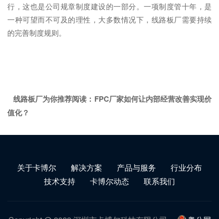
行，这也是公司规章制度建设的一部分。一项制度管十年，是
一种可望而不可及的理性，大多数情况下，线路板厂需要持续
的完善制度规则。
线路板厂为你推荐阅读：
FPC厂家如何让内部经营改善实现价
值化？
关于卡博尔
解决方案
产品与服务
行业分布
技术支持
卡博尔动态
联系我们