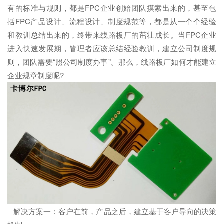
有的标准与规则，都是FPC企业创始团队摸索出来的，甚至包
括FPC产品设计、流程设计、制度规范等，都是从一个个经验
和教训总结出来的，终带来线路板厂的茁壮成长。当FPC企业
进入快速发展期，管理者应该总结经验教训，建立公司制度规
则，团队需要“照公司制度办事”。那么，线路板厂如何才能建立
企业规章制度呢?
解决方案一：客户在前，产品之后，建立基于客户导向的决策