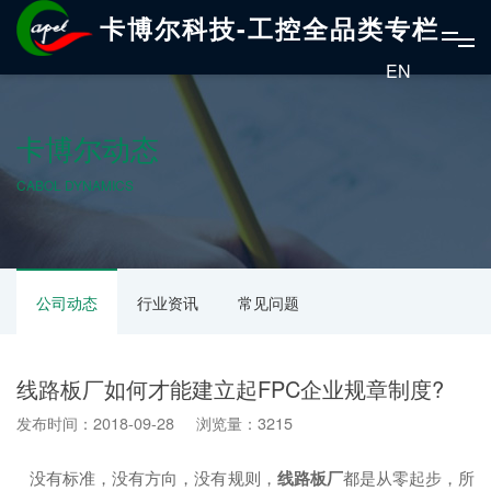
卡博尔科技-工控全品类专栏
EN
卡博尔动态
CABOL DYNAMICS
公司动态
行业资讯
常见问题
线路板厂如何才能建立起FPC企业规章制度?
发布时间：2018-09-28 浏览量：3215
没有标准，没有方向，没有规则，
线路板厂
都是从零起步，所