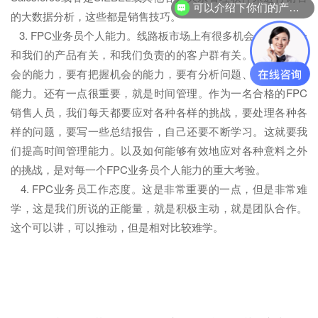
可以介绍下你们的产品么？
的大数据分析，这些都是销售技巧。
3. FPC业务员个人能力。线路板市场上有很多机会，哪些机会
和我们的产品有关，和我们负责的的客户群有关。要有发现机
会的能力，要有把握机会的能力，要有分析问题、解决问题的
能力。还有一点很重要，就是时间管理。作为一名合格的FPC
销售人员，我们每天都要应对各种各样的挑战，要处理各种各
样的问题，要写一些总结报告，自己还要不断学习。这就要我
们提高时间管理能力。以及如何能够有效地应对各种意料之外
的挑战，是对每一个FPC业务员个人能力的重大考验。
4. FPC业务员工作态度。这是非常重要的一点，但是非常难
学，这是我们所说的正能量，就是积极主动，就是团队合作。
这个可以讲，可以推动，但是相对比较难学。