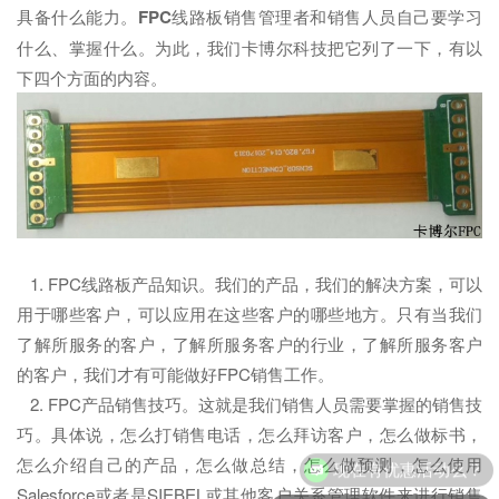
具备什么能力。
FPC
线路板销售管理者和销售人员自己要学习
什么、掌握什么。为此，我们卡博尔科技把它列了一下，有以
下四个方面的内容。
1. FPC线路板产品知识。我们的产品，我们的解决方案，可以
用于哪些客户，可以应用在这些客户的哪些地方。只有当我们
了解所服务的客户，了解所服务客户的行业，了解所服务客户
的客户，我们才有可能做好FPC销售工作。
2. FPC产品销售技巧。这就是我们销售人员需要掌握的销售技
巧。具体说，怎么打销售电话，怎么拜访客户，怎么做标书，
怎么介绍自己的产品，怎么做总结，怎么做预测，怎么使用
现在有优惠活动么？
Salesforce或者是SIEBEL或其他客户关系管理软件来进行销售