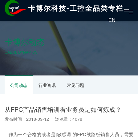
卡博尔科技-工控全品类专栏
EN
卡博尔动态
CABOL DYNAMICS
公司动态
行业资讯
常见问题
从FPC产品销售培训看业务员是如何炼成？
发布时间：2018-09-12 浏览量：4078
作为一个合格的或者是[敏感词]的FPC线路板销售人员，需要