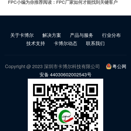
FPC小编为你推荐阅读：
FPC厂家如何才能找到关键客户
关于卡博尔
解决方案
产品与服务
行业分布
技术支持
卡博尔动态
联系我们
Copyright @ 2023 深圳市卡博尔科技有限公司
粤公网
安备 44030602002543号