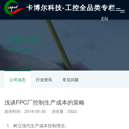
卡博尔科技-工控全品类专栏
EN
卡博尔动态
CABOL DYNAMICS
公司动态
行业资讯
常见问题
浅谈FPC厂控制生产成本的策略
发布时间：2018-05-30 浏览量：3322
1、树立现代生产成本控制理念。