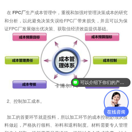
在
FPC厂
生产成本管理中，重视和加强对管理决策成本的研究
和分析，以此避免决策失误给FPC厂带来损失，并且可以为保
证FPC厂发展做出优决策、获取佳经济效益提供基础。
可以介绍下你们的产品么？
2、控制加工成本。
加工的首要环节就是投料，所以加工环节的成本控制必须从投
料做起，严格执行领料、补料和退料制度。材料需要专人管理