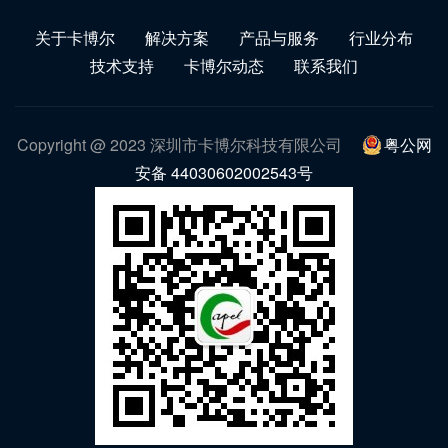
关于卡博尔
解决方案
产品与服务
行业分布
技术支持
卡博尔动态
联系我们
Copyright @ 2023 深圳市卡博尔科技有限公司
粤公网
安备 44030602002543号