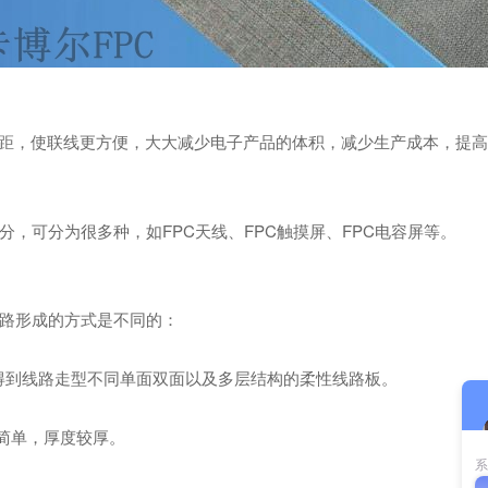
距，使联线更方便，大大减少电子产品的体积，减少生产成本，提高
，可分为很多种，如FPC天线、FPC触摸屏、FPC电容屏等。
路形成的方式是不同的：
理得到线路走型不同单面双面以及多层结构的柔性线路板。
简单，厚度较厚。