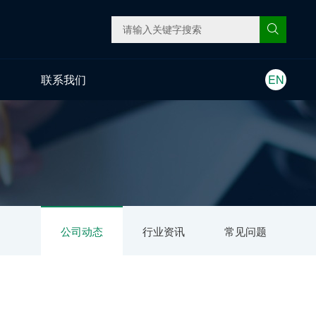
联系我们
EN
公司动态
行业资讯
常见问题