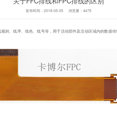
关于FFC排线和FPC排线的区别
发布时间：2018-05-05 浏览量：4475
规则、线序、线色、线号等，用于活动部件及活动区域内的数据传输