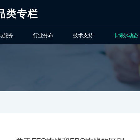
品类专栏
与服务
行业分布
技术支持
卡博尔动态