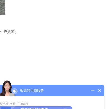
生产效率。