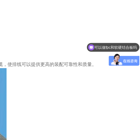
可以做fpc和软硬结合板吗
线缆，使排线可以提供更高的装配可靠性和质量。