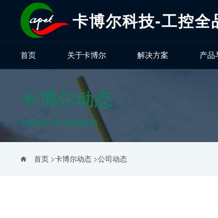
卡博尔科技-工控全
首页
关于卡博尔
解决方案
产品
卡博尔动态
CABOL DYNAMICS
首页
>
卡博尔动态
>
公司动态