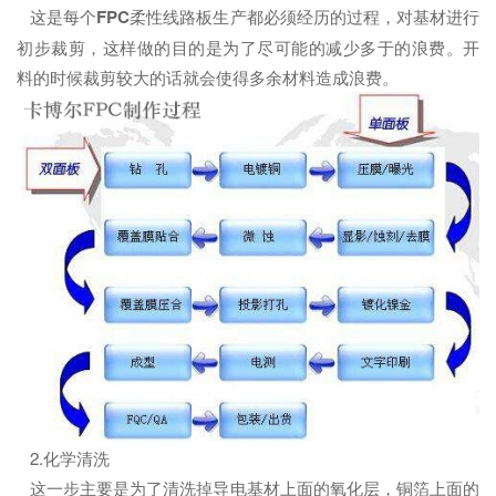
这是每个
FPC
柔性线路板生产都必须经历的过程，对基材进行
初步裁剪，这样做的目的是为了尽可能的减少多于的浪费。开
料的时候裁剪较大的话就会使得多余材料造成浪费。
2.化学清洗
这一步主要是为了清洗掉导电基材上面的氧化层，铜箔上面的