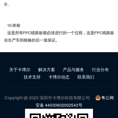
象。
10.
终检
这是所有FPC线路板都必须进行的一个过程，这是FPC线路板
在生产车间检验的后一道保证。
关于卡博尔
解决方案
产品与服务
行业分布
技术支持
卡博尔动态
联系我们
Copyright @ 2023 深圳市卡博尔科技有限公司
粤公网
安备 44030602002543号