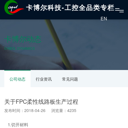
卡博尔科技-工控全品类专栏
EN
卡博尔动态
CABOL DYNAMICS
公司动态
行业资讯
常见问题
关于FPC柔性线路板生产过程
发布时间：2018-04-26 浏览量：4235
1.切开材料