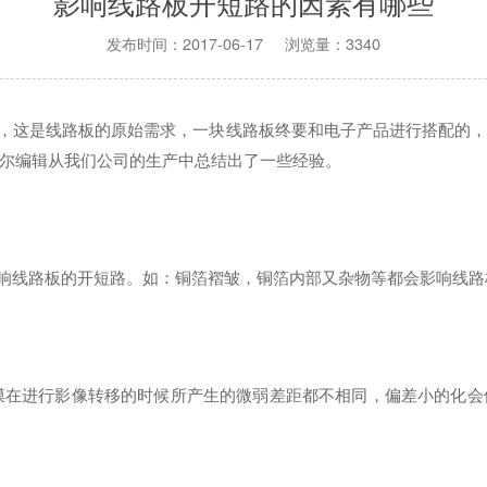
影响线路板开短路的因素有哪些
发布时间：2017-06-17 浏览量：3340
，这是线路板的原始需求，一块线路板终要和电子产品进行搭配的
尔编辑从我们公司的生产中总结出了一些经验。
响线路板的开短路。如：铜箔褶皱，铜箔内部又杂物等都会影响线路
在进行影像转移的时候所产生的微弱差距都不相同，偏差小的化会