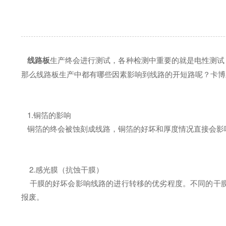
线路板
生产终会进行测试，各种检测中重要的就是电性测试
那么线路板生产中都有哪些因素影响到线路的开短路呢？卡博
1.铜箔的影响
铜箔的终会被蚀刻成线路，铜箔的好坏和厚度情况直接会影
2.感光膜（抗蚀干膜）
干膜的好坏会影响线路的进行转移的优劣程度。不同的干膜
报废。