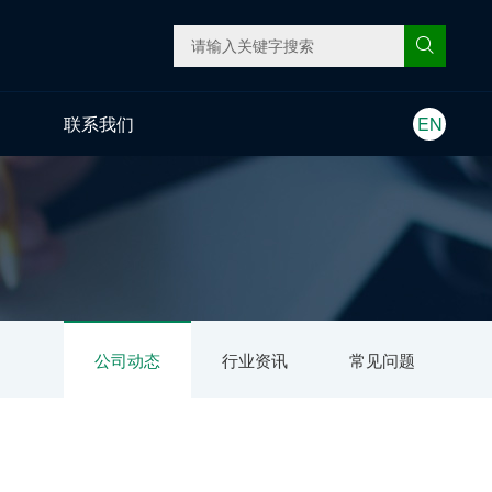
联系我们
EN
公司动态
行业资讯
常见问题