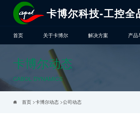
卡博尔科技-工控全
首页
关于卡博尔
解决方案
产品
卡博尔动态
CABOL DYNAMICS
首页
>
卡博尔动态
>
公司动态