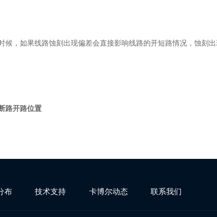
时候，如果线路蚀刻出现偏差会直接影响线路的开短路情况，蚀刻出
断路开路位置
分布
技术支持
卡博尔动态
联系我们