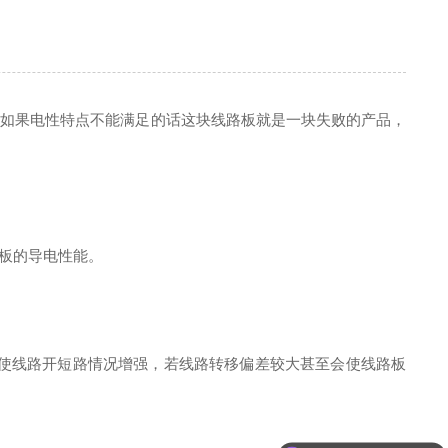
，如果电性特点不能满足的话这块线路板就是一块失败的产品，
板的导电性能。
使线路开短路情况增强，若线路转移偏差较大甚至会使线路板