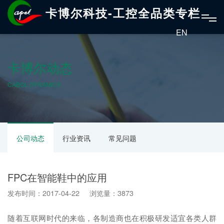
卡博尔科技-工控全品类专栏
EN
卡博尔动态
CABOL DYNAMICS
公司动态
行业资讯
常见问题
FPC在智能鞋中的应用
发布时间：2017-04-22 浏览量：3873
随着互联网时代的来临，各制造商也在积极研发适宜各类人群