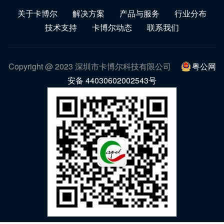
关于卡博尔
解决方案
产品与服务
行业分布
技术支持
卡博尔动态
联系我们
Copyright @ 2023 深圳市卡博尔科技有限公司
粤公网
安备 44030602002543号