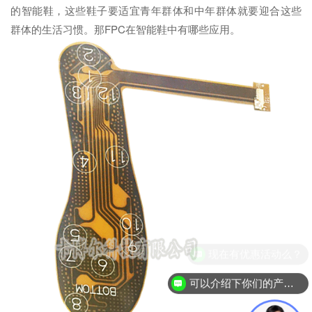
的智能鞋，这些鞋子要适宜青年群体和中年群体就要迎合这些
群体的生活习惯。那FPC在智能鞋中有哪些应用。
现在有优惠活动么？
可以介绍下你们的产品么？