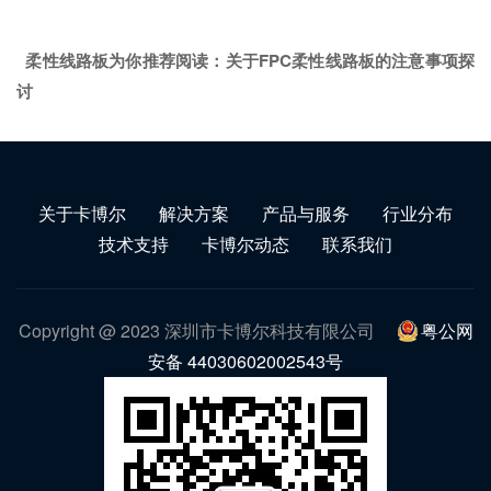
柔性线路板为你推荐阅读：
关于FPC柔性线路板的注意事项探
讨
关于卡博尔
解决方案
产品与服务
行业分布
技术支持
卡博尔动态
联系我们
Copyright @ 2023 深圳市卡博尔科技有限公司
粤公网
安备 44030602002543号