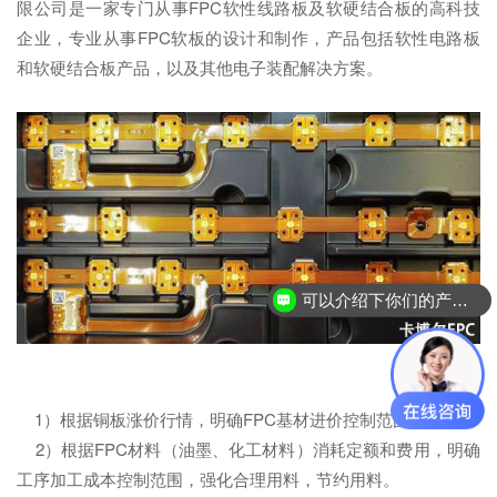
限公司是一家专门从事FPC软性线路板及软硬结合板的高科技
企业，专业从事FPC软板的设计和制作，产品包括软性电路板
和软硬结合板产品，以及其他电子装配解决方案。
可以介绍下你们的产品么？
1）根据铜板涨价行情，明确FPC基材进价控制范围。
2）根据FPC材料（油墨、化工材料）消耗定额和费用，明确
工序加工成本控制范围，强化合理用料，节约用料。